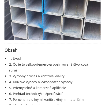
Obsah
1. Úvod
2. Čo je to veľkopriemerová pozinkovaná štvorcová
rúra?
3. Výrobný proces a kontrola kvality
4. Kľúčové výhody a výkonnostné výhody
5. Priemyselné a komerčné aplikácie
6. Prehľad technických špecifikácií
7. Porovnanie s inými konštrukčnými materiálmi