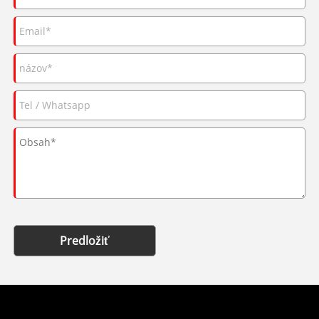
Predložiť