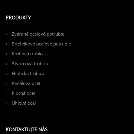
PRODUKTY
Zvárané oceľové potrubie
Bezšvíkové oceľové potrubie
Kruhová trubica
Štvorcová trubica
Eliptická trubica
Kanálová oceľ
Plochá oceľ
Uhlová oceľ
KONTAKTUJTE NÁS